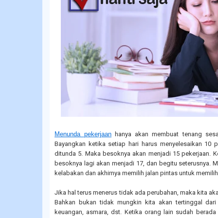
Menunda pekerjaan
hanya akan membuat tenang sesaa
Bayangkan ketika setiap hari harus menyelesaikan 10 pe
ditunda 5. Maka besoknya akan menjadi 15 pekerjaan. 
besoknya lagi akan menjadi 17, dan begitu seterusnya. 
kelabakan dan akhirnya memilih jalan pintas untuk memilih
Jika hal terus menerus tidak ada perubahan, maka kita aka
Bahkan bukan tidak mungkin kita akan tertinggal dari 
keuangan, asmara, dst. Ketika orang lain sudah berada 