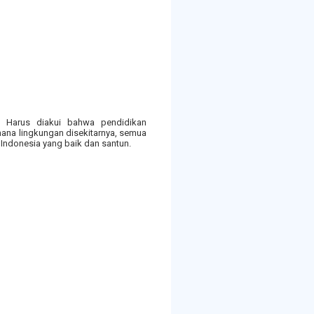
. Harus diakui bahwa pendidikan
mana lingkungan disekitarnya, semua
 Indonesia yang baik dan santun.