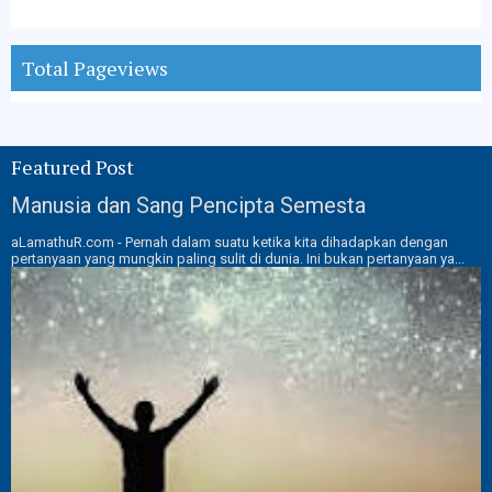
Total Pageviews
Featured Post
Manusia dan Sang Pencipta Semesta
aLamathuR.com - Pernah dalam suatu ketika kita dihadapkan dengan
pertanyaan yang mungkin paling sulit di dunia. Ini bukan pertanyaan ya...