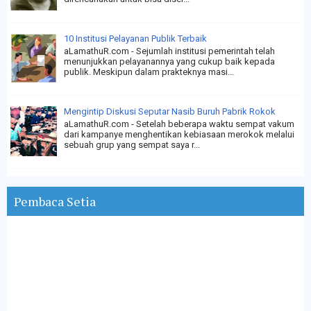
10 Institusi Pelayanan Publik Terbaik
aLamathuR.com - Sejumlah institusi pemerintah telah
menunjukkan pelayanannya yang cukup baik kepada
publik. Meskipun dalam prakteknya masi...
Mengintip Diskusi Seputar Nasib Buruh Pabrik Rokok
aLamathuR.com - Setelah beberapa waktu sempat vakum
dari kampanye menghentikan kebiasaan merokok melalui
sebuah grup yang sempat saya r...
Pembaca Setia