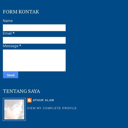
FORM KONTAK
Name
Email
*
Message
*
TENTANG SAYA
ATHUR ALAM
VIEW MY COMPLETE PROFILE