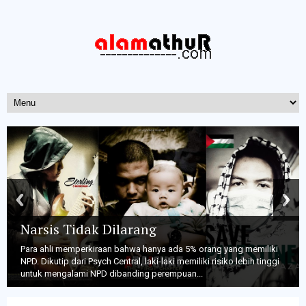
Narsis Tidak Dilarang
Para ahli memperkiraan bahwa hanya ada 5% orang yang memiliki
NPD. Dikutip dari Psych Central, laki-laki memiliki risiko lebih tinggi
untuk mengalami NPD dibanding perempuan...