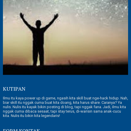
KUTIPAN
Ilmu itu kaya power up di game, ngasih kita skill buat nge-hack hidup. Nah,
biar skill itu nggak cuma buat kita doang, kita harus share. Caranya? Ya
nulis. Nulis itu kayak bikin posting di blog, tapi nggak fana. Jadi, ilmu kita
nggak cuma dibaca sesaat, tapi stay terus, di-warisin sama anak-cucu
kita. Nulis itu bikin kita legendaris!
FORM KONTAK