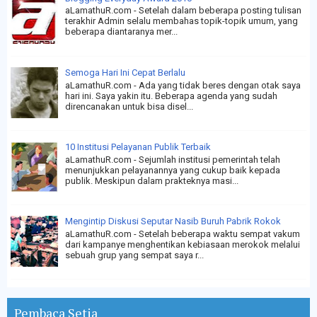
aLamathuR.com - Setelah dalam beberapa posting tulisan
terakhir Admin selalu membahas topik-topik umum, yang
beberapa diantaranya mer...
Semoga Hari Ini Cepat Berlalu
aLamathuR.com - Ada yang tidak beres dengan otak saya
hari ini. Saya yakin itu. Beberapa agenda yang sudah
direncanakan untuk bisa disel...
10 Institusi Pelayanan Publik Terbaik
aLamathuR.com - Sejumlah institusi pemerintah telah
menunjukkan pelayanannya yang cukup baik kepada
publik. Meskipun dalam prakteknya masi...
Mengintip Diskusi Seputar Nasib Buruh Pabrik Rokok
aLamathuR.com - Setelah beberapa waktu sempat vakum
dari kampanye menghentikan kebiasaan merokok melalui
sebuah grup yang sempat saya r...
Pembaca Setia