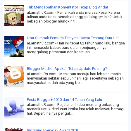
Trik Mendapatkan Komentator Tetap Blog Anda!
aLamathuR.com - Pernahkah anda merasa kesal karena
tulisan anda tidak pernah ditanggapi blogger lain? Untuk
sebagian blogger mungkin t...
Ikrar Sumpah Pemuda Ternyata Hanya Tentang Dua Hal!
aLamathuR.com - Hari ini, tepat 82 tahun yang lalu, bangsa
ini memasuki babak baru dalam perjuangannya
menggalang persatuan dan kesatuan...
Blogger Mudik : Apakah Tetap Update Posting?
aLamathuRs.com - Meskipun menuju hari lebaran masih
menyisakan sekitar sepuluh hari lagi, sepertinya sebagian
masyarakat sudah ada yang ber...
Pesta Blogger+ 2010 dan 14 Tahun Yang Lalu
aLamathuR.com - Perjalanan hidup memang terkadang
menarik untuk ditelusuri ketika kita telah melawati berbagi
hal. Seperti halnya pengal...
Blogging Everyday Award 2010