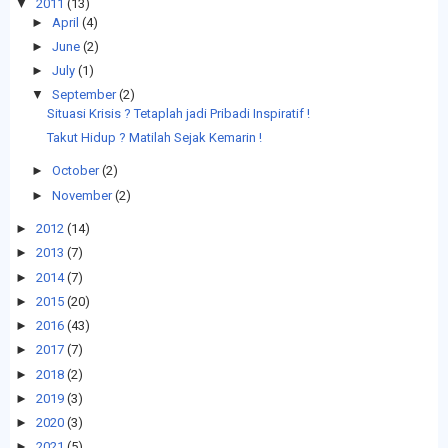
▼
2011
(13)
►
April
(4)
►
June
(2)
►
July
(1)
▼
September
(2)
Situasi Krisis ? Tetaplah jadi Pribadi Inspiratif !
Takut Hidup ? Matilah Sejak Kemarin !
►
October
(2)
►
November
(2)
►
2012
(14)
►
2013
(7)
►
2014
(7)
►
2015
(20)
►
2016
(43)
►
2017
(7)
►
2018
(2)
►
2019
(3)
►
2020
(3)
►
2021
(5)