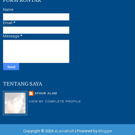
Name
Email
*
Message
*
TENTANG SAYA
ATHUR ALAM
VIEW MY COMPLETE PROFILE
Copyright ©
2026
aLamathuR
| Powered by
Blogger