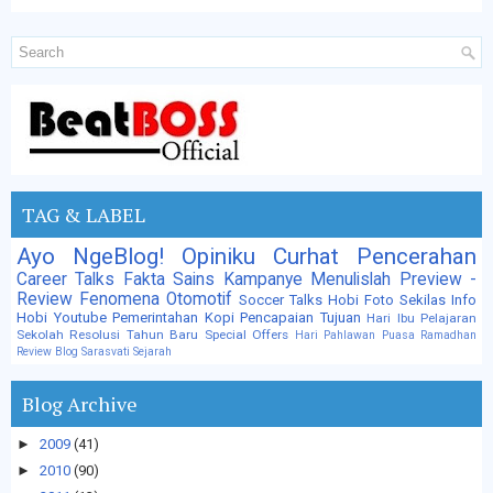
TAG & LABEL
Ayo NgeBlog!
Opiniku
Curhat
Pencerahan
Career Talks
Fakta Sains
Kampanye
Menulislah
Preview -
Review
Fenomena
Otomotif
Soccer Talks
Hobi Foto
Sekilas Info
Hobi
Youtube
Pemerintahan
Kopi
Pencapaian Tujuan
Hari Ibu
Pelajaran
Sekolah
Resolusi Tahun Baru
Special Offers
Hari Pahlawan
Puasa
Ramadhan
Review Blog
Sarasvati
Sejarah
Blog Archive
►
2009
(41)
►
2010
(90)