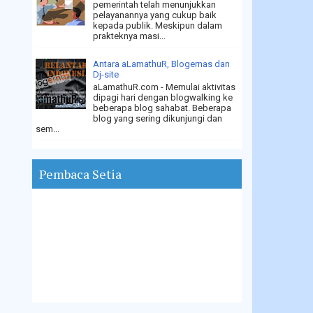
pemerintah telah menunjukkan
pelayanannya yang cukup baik
kepada publik. Meskipun dalam
prakteknya masi...
Antara aLamathuR, Blogernas dan
Dj-site
aLamathuR.com - Memulai aktivitas
dipagi hari dengan blogwalking ke
beberapa blog sahabat. Beberapa
blog yang sering dikunjungi dan
sem...
Pembaca Setia